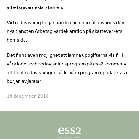
arbetsgivardeklarationen.
Vid redovisning för januari lön och framåt används den
nya tjänsten Arbetsgivardeklaration på skatteverkets
hemsida.
Det finns även möjlighet att lämna uppgifterna via fil. I
våra löne- och redovisningsprogram på ess2 kommer vi
att ta ut redovisningen på fil. Våra program uppdateras i
början av januari.
18
december
,
2018