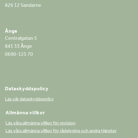
826 12 Sandarne
Ånge
Centralgatan 5
841 33 Ånge
0690-125 70
Dataskyddspolicy
Läs vår dataskyddspolicy
Allmänna villkor
Läs våra allmänna villkor för revision
Läs våra allmänna villkor för rådgivning och andra tjänster