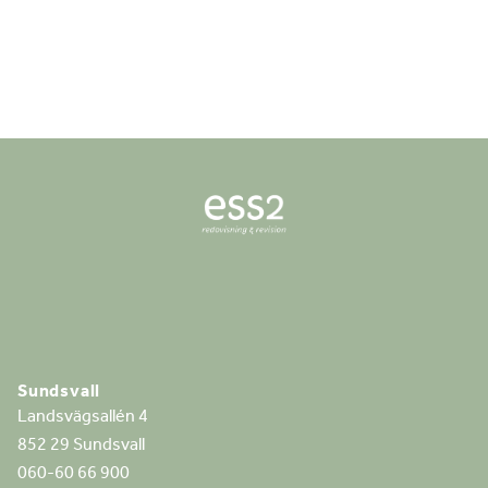
Sundsvall
Landsvägsallén 4
852 29 Sundsvall
060-60 66 900