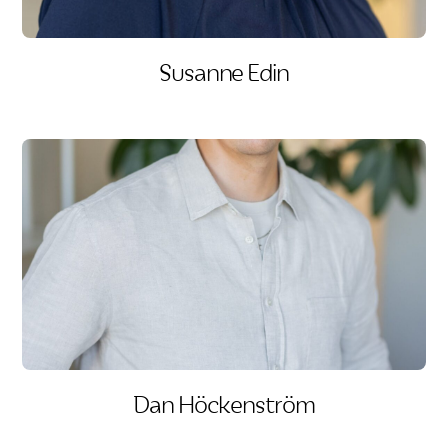
Susanne Edin
Dan Höckenström