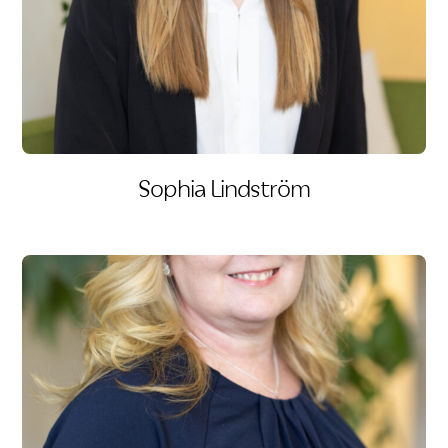
Sophia Lindström