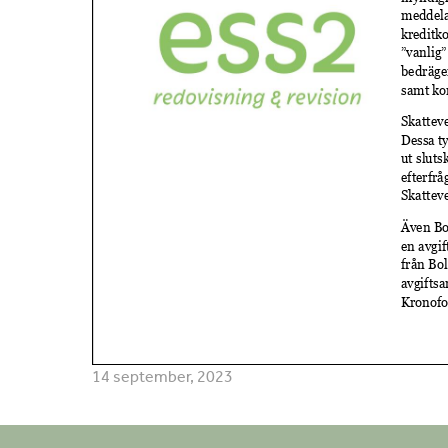
14
september
,
2023